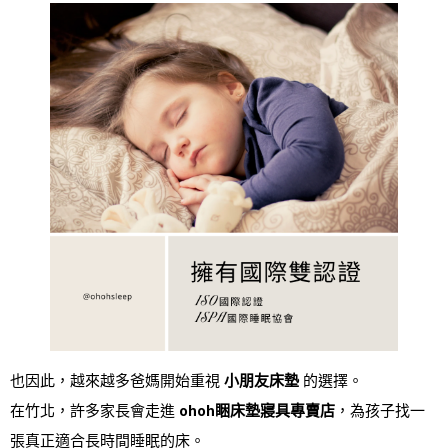
也因此，越來越多爸媽開始重視
小朋友床墊
的選擇。
在竹北，許多家長會走進
ohoh睏床墊寢具專賣店
，為孩子找一
張真正適合長時間睡眠的床。