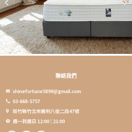
聯絡我們
shinefortune5899@gmail.com
03-668-5757
新竹縣竹北市勝利八街二段47號
週一到週日 12:00 | 21:00