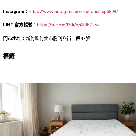
Instagram
：
https://www.instagram.com/ohohsleep5899/
LINE 官方帳號
：
https://line.me/R/ti/p/@857jirwu
門市地址
：新竹縣竹北市勝利八街二段47號
標籤