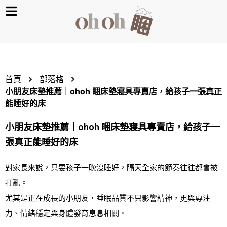
首頁
部落格
小朋友床墊推薦｜ohoh 睏床墊寢具專賣店，給孩子一張真正
能睡好的床
小朋友床墊推薦｜ohoh 睏床墊寢具專賣店，給孩子一
張真正能睡好的床
對家長來說，只要孩子一晚沒睡好，隔天全家的節奏往往都會被
打亂。
尤其是正在成長的小朋友，睡眠品質不只影響精神，更與專注
力、情緒穩定與身體發育息息相關。