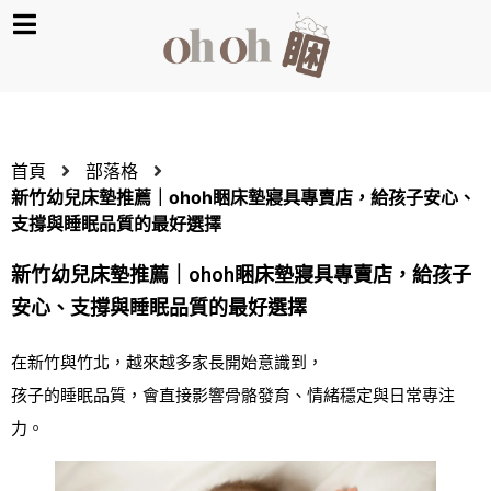
首頁
部落格
新竹幼兒床墊推薦｜ohoh睏床墊寢具專賣店，給孩子安心、
支撐與睡眠品質的最好選擇
新竹幼兒床墊推薦｜ohoh睏床墊寢具專賣店，給孩子
安心、支撐與睡眠品質的最好選擇
在新竹與竹北，越來越多家長開始意識到，
孩子的睡眠品質，會直接影響骨骼發育、情緒穩定與日常專注
力。