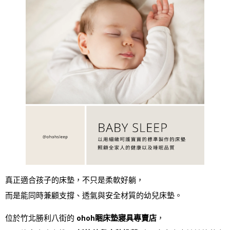
真正適合孩子的床墊，不只是柔軟好躺，
而是能同時兼顧支撐、透氣與安全材質的幼兒床墊。
位於竹北勝利八街的
ohoh睏床墊寢具專賣店
，