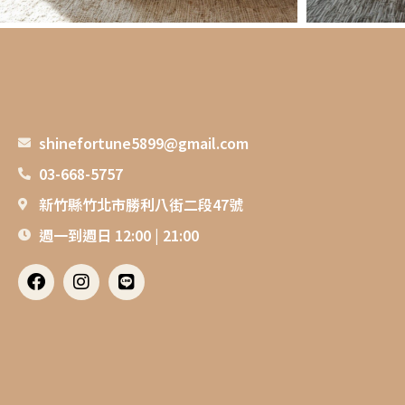
shinefortune5899@gmail.com
03-668-5757
新竹縣竹北市勝利八街二段47號
週一到週日 12:00 | 21:00